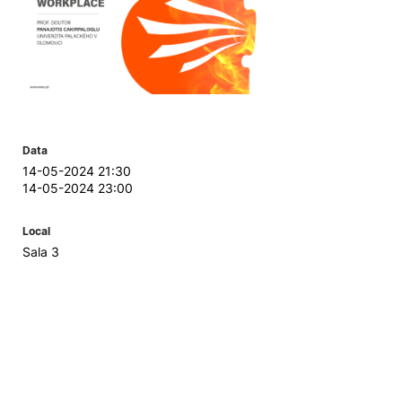
Data
14-05-2024 21:30
14-05-2024 23:00
Local
Sala 3