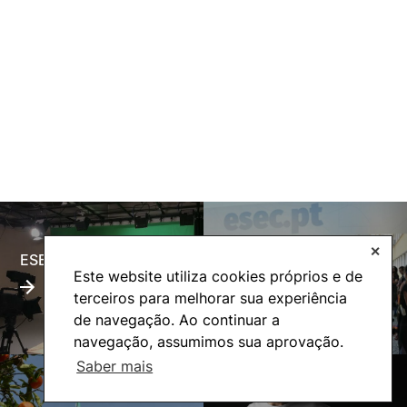
✕
ESECTV
Alumni
Este website utiliza cookies próprios e de
terceiros para melhorar sua experiência
de navegação. Ao continuar a
navegação, assumimos sua aprovação.
Saber mais