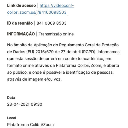
Link de acesso
|
https://videoconf-
colibri.zoom.us/j/84100098503
ID da reunião
| 841 0009 8503
INFORMAÇÃO
| Transmissão online
No âmbito da Aplicação do Regulamento Geral de Proteção
de Dados (EU) 2016/679 de 27 de abril (RGPD), informamos
que esta sessão decorrerá em contexto académico, em
formato online através da Plataforma Colibri/Zoom, é aberta
ao público, e onde é possível a identificação de pessoas,
através de imagem e/ou voz.
Data
23-04-2021 09:30
Local
Platafrorma Colibri/Zoom