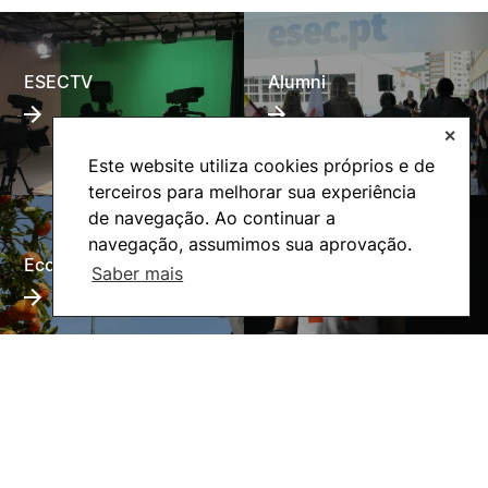
ESECTV
Alumni
✕
Este website utiliza cookies próprios e de
terceiros para melhorar sua experiência
de navegação. Ao continuar a
navegação, assumimos sua aprovação.
Eco-Escola
Internacional
Saber mais