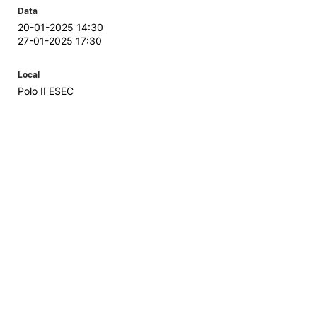
Data
20-01-2025 14:30
27-01-2025 17:30
Local
Polo II ESEC