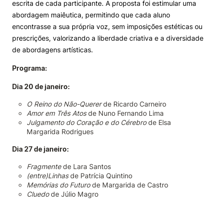
escrita de cada participante. A proposta foi estimular uma
abordagem maiêutica, permitindo que cada aluno
encontrasse a sua própria voz, sem imposições estéticas ou
prescrições, valorizando a liberdade criativa e a diversidade
de abordagens artísticas.
Programa:
Dia 20 de janeiro:
O Reino do Não-Querer
de Ricardo Carneiro
Amor em Três Atos
de Nuno Fernando Lima
Julgamento do Coração e do Cérebro
de Elsa
Margarida Rodrigues
Dia 27 de janeiro:
Fragmente
de Lara Santos
(entre)Linhas
de Patrícia Quintino
Memórias do Futuro
de Margarida de Castro
Cluedo
de Júlio Magro