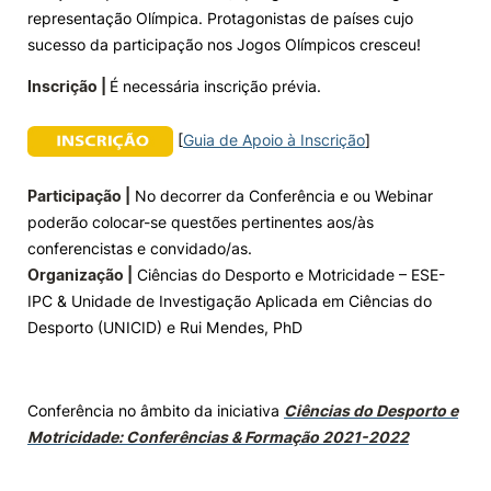
representação Olímpica. Protagonistas de países cujo
sucesso da participação nos Jogos Olímpicos cresceu!
Inscrição |
É necessária inscrição prévia.
[
Guia de Apoio à Inscrição
]
Participação |
No decorrer da Conferência e ou Webinar
poderão colocar-se questões pertinentes aos/às
conferencistas e convidado/as.
Organização |
Ciências do Desporto e Motricidade – ESE-
IPC & Unidade de Investigação Aplicada em Ciências do
Desporto (UNICID) e Rui Mendes, PhD
Conferência no âmbito da iniciativa
Ciências do Desporto e
Motricidade: Conferências & Formação 2021-2022