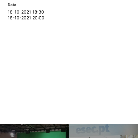
Data
18-10-2021 18:30
18-10-2021 20:00