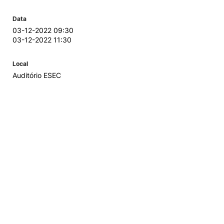
Data
03-12-2022 09:30
03-12-2022 11:30
Local
Auditório ESEC