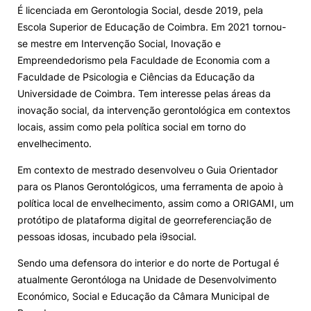
É licenciada em Gerontologia Social, desde 2019, pela
Escola Superior de Educação de Coimbra. Em 2021 tornou-
se mestre em Intervenção Social, Inovação e
Empreendedorismo pela Faculdade de Economia com a
Faculdade de Psicologia e Ciências da Educação da
Universidade de Coimbra. Tem interesse pelas áreas da
inovação social, da intervenção gerontológica em contextos
locais, assim como pela política social em torno do
envelhecimento.
Em contexto de mestrado desenvolveu o Guia Orientador
para os Planos Gerontológicos, uma ferramenta de apoio à
política local de envelhecimento, assim como a ORIGAMI, um
protótipo de plataforma digital de georreferenciação de
pessoas idosas, incubado pela i9social.
Sendo uma defensora do interior e do norte de Portugal é
atualmente Gerontóloga na Unidade de Desenvolvimento
Económico, Social e Educação da Câmara Municipal de