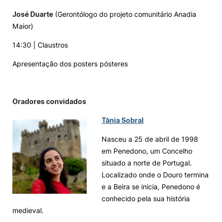
José Duarte
(Gerontólogo do projeto comunitário Anadia
Maior)
14:30 | Claustros
Apresentação dos posters pósteres
Oradores convidados
Tânia Sobral
Nasceu a 25 de abril de 1998
em Penedono, um Concelho
situado a norte de Portugal.
Localizado onde o Douro termina
e a Beira se inicia, Penedono é
conhecido pela sua história
medieval.