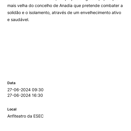
mais velha do concelho de Anadia que pretende combater a
solidão e o isolamento, através de um envelhecimento ativo
e saudável.
Data
27-06-2024 09:30
27-06-2024 16:30
Local
Anfiteatro da ESEC