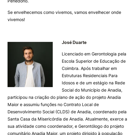
Penedono.
Se envelhecemos como vivemos, vamos envelhecer onde
vivemos!
José Duarte
Licenciado em Gerontologia pela
Escola Superior de Educação de
Coimbra. Após trabalhar em
Estruturas Residenciais Para
Idosos e de um estágio na Rede
Social do Município de Anadia,
participou na criação do plano de ação do projeto Anadia
Maior e assumiu funções no Contrato Local de
Desenvolvimento Social (CLDS) de Anadia, coordenado pela
Santa Casa da Misericórdia de Anadia. Atualmente, exerce a
sua atividade como coordenador, e Gerontólogo do projeto
comunitário Anadia Maior, um projeto dirigido à população