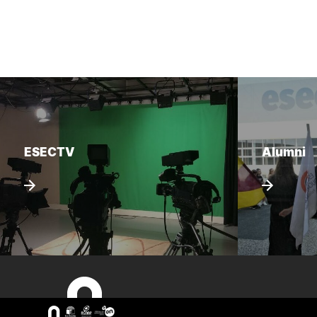
ESECTV
Alumni