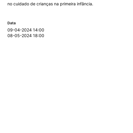
no cuidado de crianças na primeira infância.
Data
09-04-2024 14:00
08-05-2024 18:00