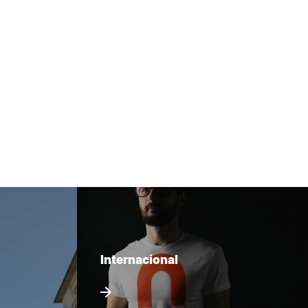
Internacional