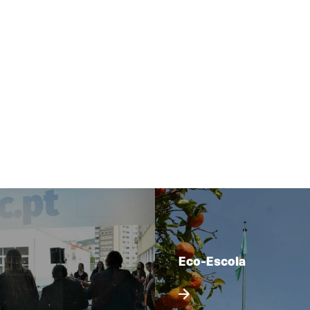
Eco-Escola