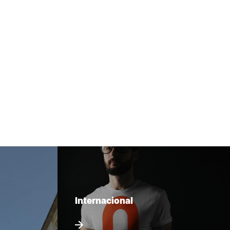
Internacional