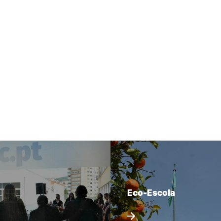
Eco-Escola