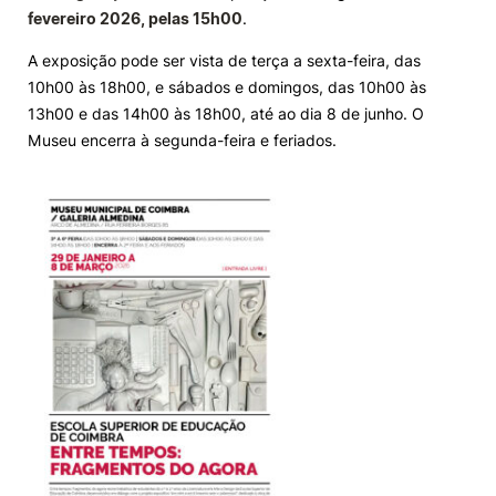
fevereiro 2026, pelas 15h00
.
A exposição pode ser vista de terça a sexta-feira, das
10h00 às 18h00, e sábados e domingos, das 10h00 às
13h00 e das 14h00 às 18h00, até ao dia 8 de junho. O
Museu encerra à segunda-feira e feriados.