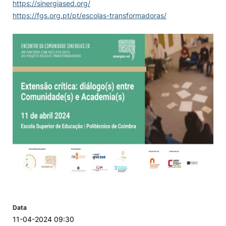
https://sinergiased.org/
https://fgs.org.pt/pt/escolas-transformadoras/
Data
11-04-2024 09:30