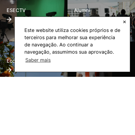
ESECTV
Alumni
✕
Este website utiliza cookies próprios e de
terceiros para melhorar sua experiência
de navegação. Ao continuar a
navegação, assumimos sua aprovação.
Saber mais
Eco-Escola
Internacional