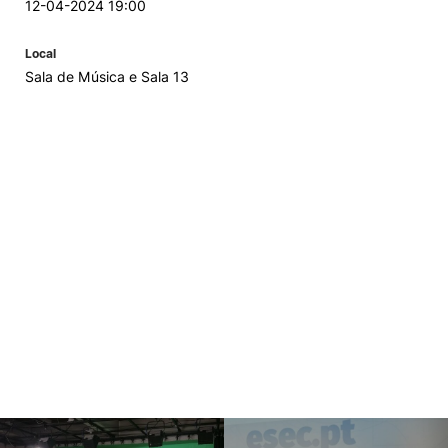
12-04-2024 19:00
Local
Sala de Música e Sala 13