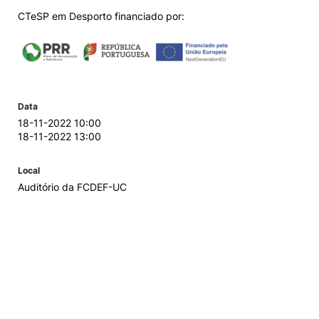
CTeSP em Desporto financiado por:
Data
18-11-2022 10:00
18-11-2022 13:00
Local
Auditório da FCDEF-UC