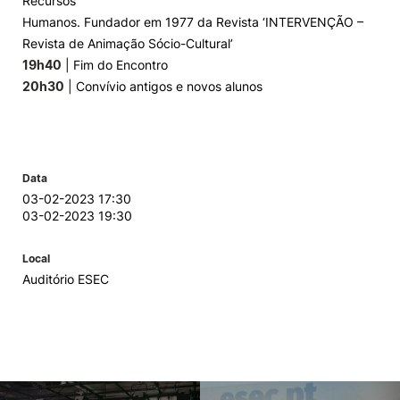
Recursos
Humanos. Fundador em 1977 da Revista ‘INTERVENÇÃO –
Revista de Animação Sócio-Cultural’
19h40
| Fim do Encontro
20h30
| Convívio antigos e novos alunos
Data
03-02-2023 17:30
03-02-2023 19:30
Local
Auditório ESEC