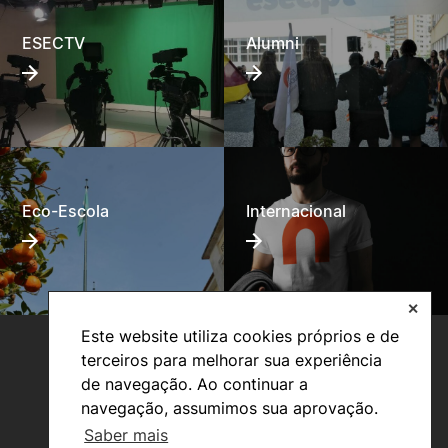
ESECTV
Alumni
Eco-Escola
Internacional
✕
Este website utiliza cookies próprios e de
terceiros para melhorar sua experiência
de navegação. Ao continuar a
navegação, assumimos sua aprovação.
Saber mais