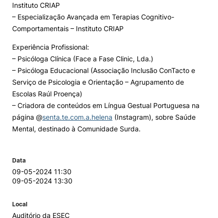
Instituto CRIAP
– Especialização Avançada em Terapias Cognitivo-
Comportamentais – Instituto CRIAP
Experiência Profissional:
– Psicóloga Clínica (Face a Fase Clinic, Lda.)
– Psicóloga Educacional (Associação Inclusão ConTacto e
Serviço de Psicologia e Orientação – Agrupamento de
Escolas Raúl Proença)
– Criadora de conteúdos em Língua Gestual Portuguesa na
página @
senta.te.com.a.helena
(Instagram), sobre Saúde
Mental, destinado à Comunidade Surda.
Data
09-05-2024 11:30
09-05-2024 13:30
Local
Auditório da ESEC