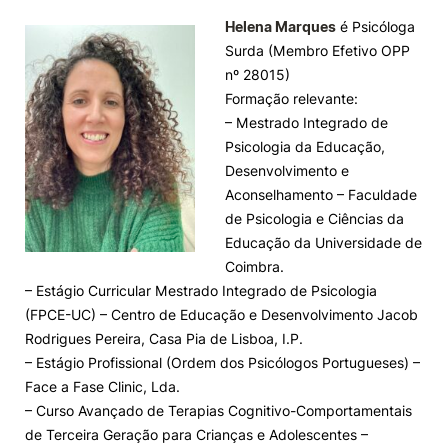
Helena Marques
é Psicóloga
Surda (Membro Efetivo OPP
nº 28015)
Formação relevante:
– Mestrado Integrado de
Psicologia da Educação,
Desenvolvimento e
Aconselhamento – Faculdade
de Psicologia e Ciências da
Educação da Universidade de
Coimbra.
– Estágio Curricular Mestrado Integrado de Psicologia
(FPCE-UC) – Centro de Educação e Desenvolvimento Jacob
Rodrigues Pereira, Casa Pia de Lisboa, I.P.
– Estágio Profissional (Ordem dos Psicólogos Portugueses) –
Face a Fase Clinic, Lda.
– Curso Avançado de Terapias Cognitivo-Comportamentais
de Terceira Geração para Crianças e Adolescentes –