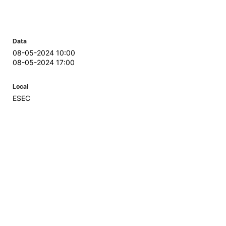
Data
08-05-2024 10:00
08-05-2024 17:00
Local
ESEC