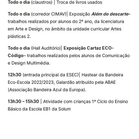
Todo o dia
(claustros) | Troca de livros usados
Todo o dia
(corredor CIMAV)| Exposição
Além do descarte
–
trabalhos realizados por alunos do 2º ano, da licenciatura
em Arte e Design, no âmbito da unidade curricular Artes
plásticas 2.
Todo o dia
(Hall Auditório)|
Exposição Cartaz ECO-
Código
– trabalhos realizados pelos alunos de Comunicação
e Design Multimédia.
12h30
(entrada principal da ESEC)| Hastear da Bandeira
Eco-Escola 2022/2023, Galardão atribuído pela ABAE
(Associação Bandeira Azul da Europa).
13h30 – 15h30
| Atividade com crianças 1º Ciclo do Ensino
Básico da Escola EB1 da Solum