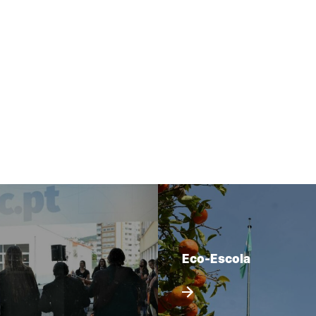
Eco-Escola