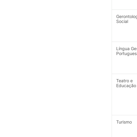
Gerontolo
Social
Língua Ge
Portugues
Teatro e
Educação
Turismo