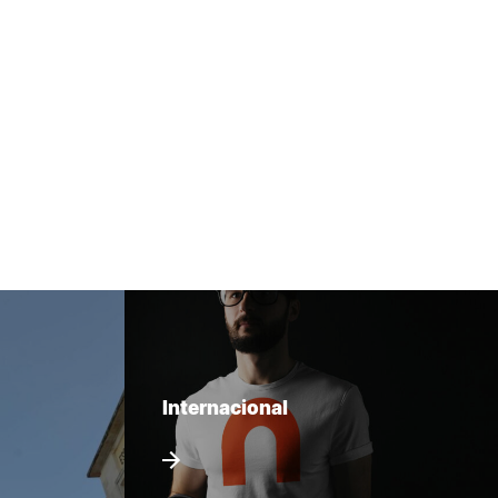
Internacional