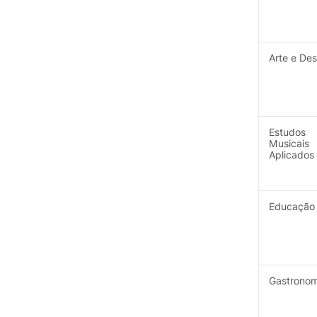
Arte e Des
Estudos
Musicais
Aplicados
Educação 
Gastronom