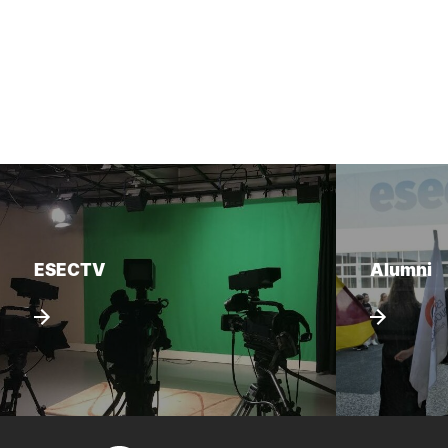
ESECTV
Alumni