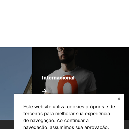
Internacional
✕
Este website utiliza cookies próprios e de
terceiros para melhorar sua experiência
de navegação. Ao continuar a
navegação, assumimos sua aprovação.