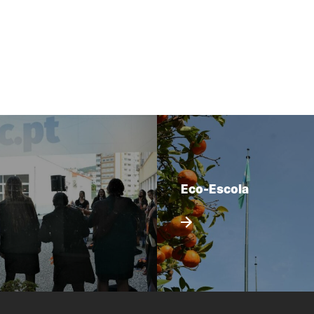
Eco-Escola