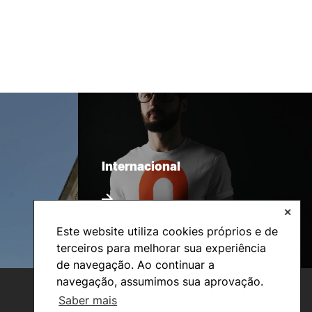
Internacional
✕
Este website utiliza cookies próprios e de
terceiros para melhorar sua experiência
de navegação. Ao continuar a
navegação, assumimos sua aprovação.
Saber mais