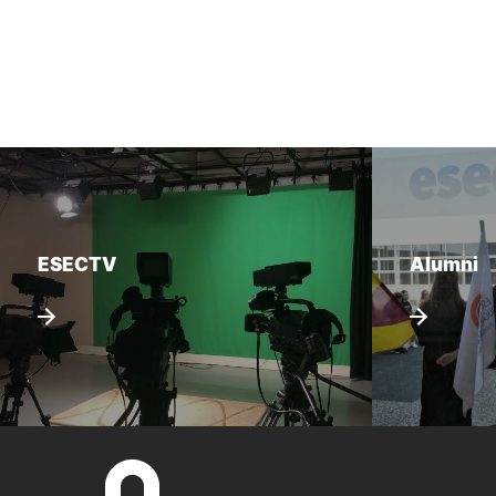
ESECTV
Alumni