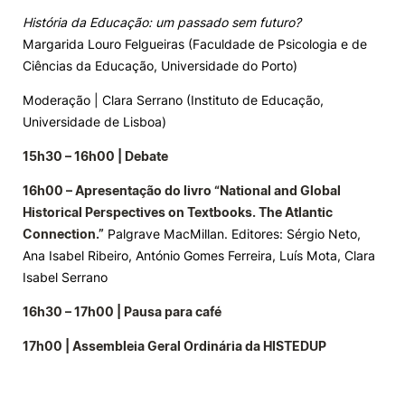
História da Educação: um passado sem futuro?
Margarida Louro Felgueiras (Faculdade de Psicologia e de
Ciências da Educação, Universidade do Porto)
Moderação | Clara Serrano (Instituto de Educação,
Universidade de Lisboa)
15h30 – 16h00 | Debate
16h00 – Apresentação do livro “National and Global
Historical Perspectives on Textbooks. The Atlantic
Connection.”
Palgrave MacMillan. Editores: Sérgio Neto,
Ana Isabel Ribeiro, António Gomes Ferreira, Luís Mota, Clara
Isabel Serrano
16h30 – 17h00 | Pausa para café
17h00 | Assembleia Geral Ordinária da HISTEDUP