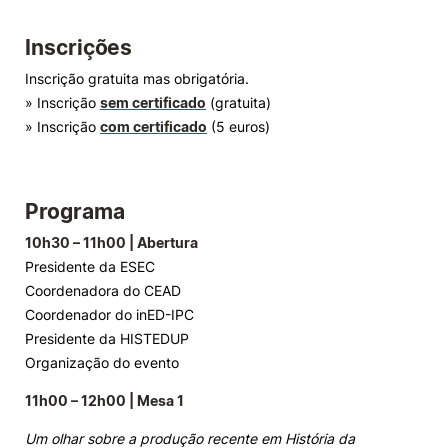
Inscrições
Inscrição gratuita mas obrigatória.
» Inscrição
sem certificado
(gratuita)
» Inscrição
com certificado
(5 euros)
Programa
10h30 – 11h00 | Abertura
Presidente da ESEC
Coordenadora do CEAD
Coordenador do inED-IPC
Presidente da HISTEDUP
Organização do evento
11h00 – 12h00 | Mesa 1
Um olhar sobre a produção recente em História da