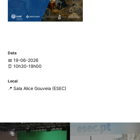
Data
📅 19-06-2026
⏰ 10h30-19h00
Local
📍 Sala Alice Gouveia (ESEC)