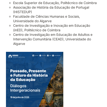
Escola Superior de Educação, Politécnico de Coimbra
Associação de História da Educação de Portugal
(HISTEDUP)
Faculdade de Ciências Humanas e Sociais,
Universidade do Algarve
Centro de Investigação e Inovação em Educação
(inED), Politécnico de Coimbra
Centro de Investigação em Educação de Adultos e
Intervenção Comunitária (CEAD), Universidade do
Algarve