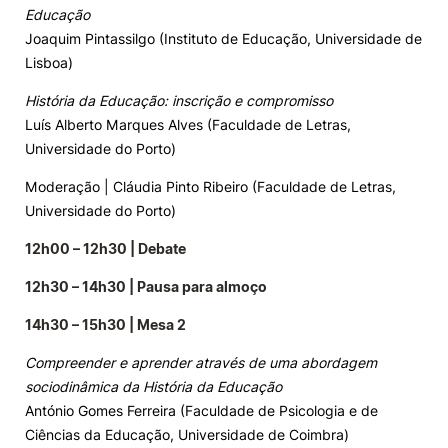
Educação
Joaquim Pintassilgo (Instituto de Educação, Universidade de
Lisboa)
História da Educação: inscrição e compromisso
Luís Alberto Marques Alves (Faculdade de Letras,
Universidade do Porto)
Moderação | Cláudia Pinto Ribeiro (Faculdade de Letras,
Universidade do Porto)
12h00 – 12h30 | Debate
12h30 – 14h30 | Pausa para almoço
14h30 – 15h30 | Mesa 2
Compreender e aprender através de uma abordagem
sociodinâmica da História da Educação
António Gomes Ferreira (Faculdade de Psicologia e de
Ciências da Educação, Universidade de Coimbra)