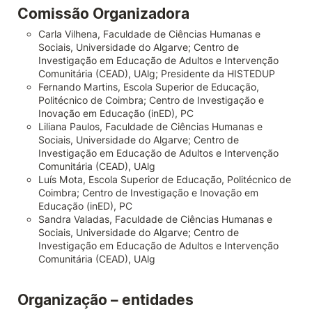
Comissão Organizadora
Carla Vilhena, Faculdade de Ciências Humanas e
Sociais, Universidade do Algarve; Centro de
Investigação em Educação de Adultos e Intervenção
Comunitária (CEAD), UAlg; Presidente da HISTEDUP
Fernando Martins, Escola Superior de Educação,
Politécnico de Coimbra; Centro de Investigação e
Inovação em Educação (inED), PC
Liliana Paulos, Faculdade de Ciências Humanas e
Sociais, Universidade do Algarve; Centro de
Investigação em Educação de Adultos e Intervenção
Comunitária (CEAD), UAlg
Luís Mota, Escola Superior de Educação, Politécnico de
Coimbra; Centro de Investigação e Inovação em
Educação (inED), PC
Sandra Valadas, Faculdade de Ciências Humanas e
Sociais, Universidade do Algarve; Centro de
Investigação em Educação de Adultos e Intervenção
Comunitária (CEAD), UAlg
Organização – entidades