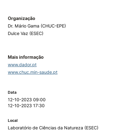
Organização
Dr. Mário Gama (CHUC-EPE)
Dulce Vaz (ESEC)
Mais informação
www.dador.pt
www.chuc.min-saude.pt
Data
12-10-2023 09:00
12-10-2023 17:30
Local
Laboratório de Ciências da Natureza (ESEC)