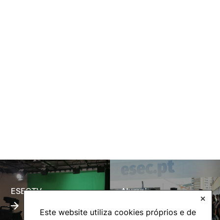
ESECTV
Alumni
✕
Este website utiliza cookies próprios e de