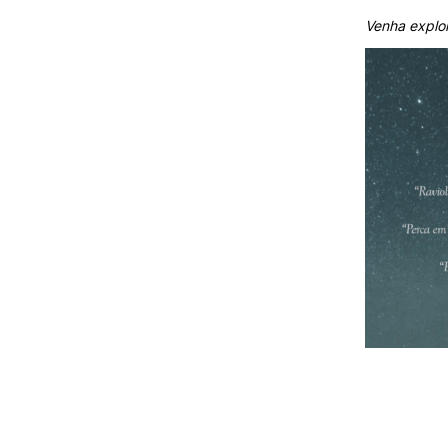
Venha explor