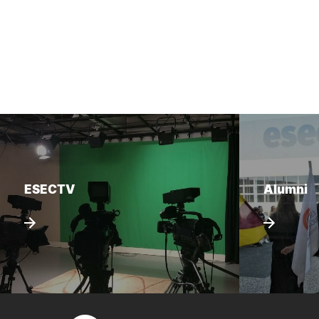
ESECTV
Alumni