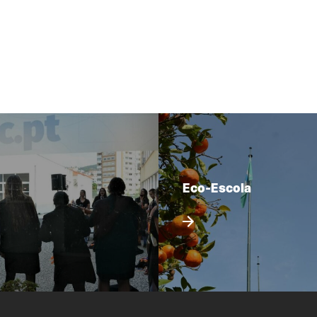
Eco-Escola