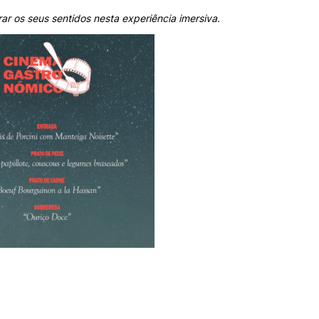
ar os seus sentidos nesta experiência imersiva.