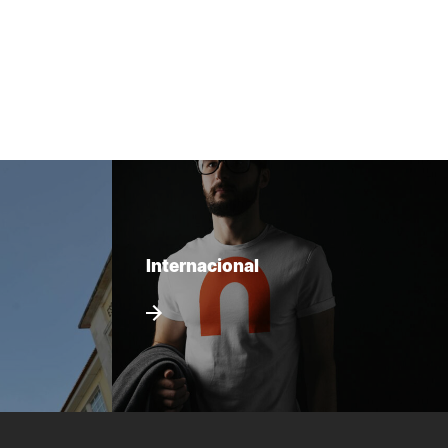
Internacional