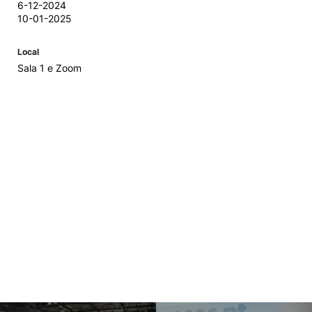
6-12-2024
10-01-2025
Local
Sala 1 e Zoom