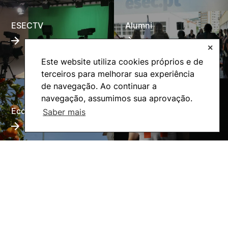
ESECTV
Alumni
✕
Este website utiliza cookies próprios e de
terceiros para melhorar sua experiência
de navegação. Ao continuar a
navegação, assumimos sua aprovação.
Eco-Escola
Internacional
Saber mais