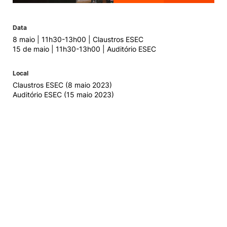
Data
8 maio | 11h30-13h00 | Claustros ESEC
15 de maio | 11h30-13h00 | Auditório ESEC
Local
Claustros ESEC (8 maio 2023)
Auditório ESEC (15 maio 2023)