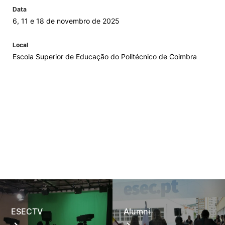
Data
6, 11 e 18 de novembro de 2025
Local
Escola Superior de Educação do Politécnico de Coimbra
ESECTV
Alumni