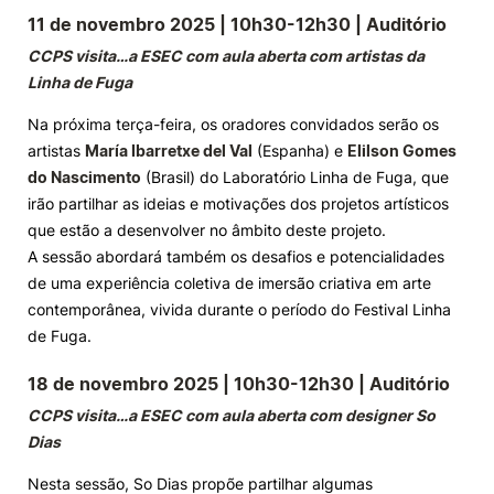
11 de novembro 2025 | 10h30-12h30 | Auditório
CCPS visita…a ESEC com aula aberta com artistas da
Linha de Fuga
Na próxima terça-feira, os oradores convidados serão os
artistas
María Ibarretxe del Val
(Espanha) e
Elilson Gomes
do Nascimento
(Brasil) do Laboratório Linha de Fuga, que
irão partilhar as ideias e motivações dos projetos artísticos
que estão a desenvolver no âmbito deste projeto.
A sessão abordará também os desafios e potencialidades
de uma experiência coletiva de imersão criativa em arte
contemporânea, vivida durante o período do Festival Linha
de Fuga.
18 de novembro 2025 | 10h30-12h30 | Auditório
CCPS visita…a ESEC com aula aberta com designer So
Dias
Nesta sessão, So Dias propõe partilhar algumas