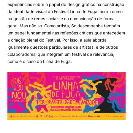
experiências sobre o papel do design gráfico na construção
da identidade visual do Festival Linha de Fuga, assim como
na gestão de redes sociais e na comunicação de forma
geral. Mas não só. Como artista, So desempenha também
um papel fundamental nas reflexões críticas que antecedem
a criação bienal do Festival. Por isso, a aula aborda
igualmente questões particulares de artistas, e de outros
colaboradores, que integram um festival de relevância,
como é o caso do Linha de Fuga.