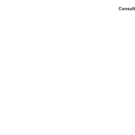
Consult