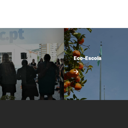
Eco-Escola