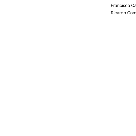
Francisco 
Ricardo Go