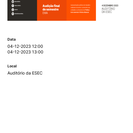
Data
04-12-2023 12:00
04-12-2023 13:00
Local
Auditório da ESEC