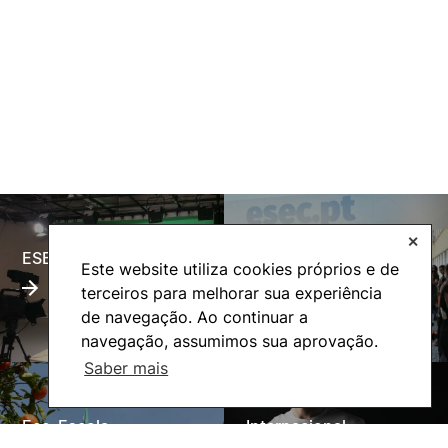
✕
ESECTV
Alumni
Este website utiliza cookies próprios e de
terceiros para melhorar sua experiência
de navegação. Ao continuar a
navegação, assumimos sua aprovação.
Saber mais
Eco-Escola
Internacional