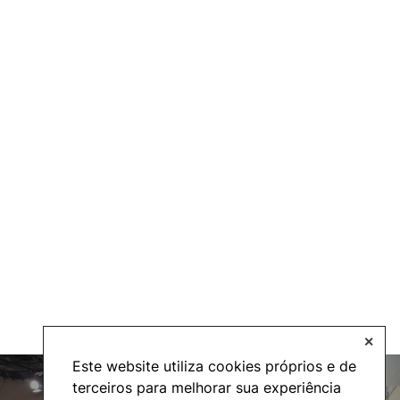
✕
Este website utiliza cookies próprios e de
terceiros para melhorar sua experiência