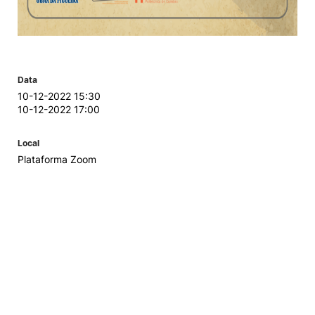
Data
10-12-2022 15:30
10-12-2022 17:00
Local
Plataforma Zoom