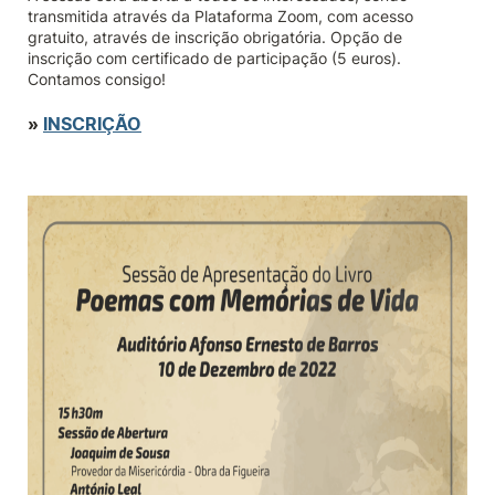
transmitida através da Plataforma Zoom, com acesso
gratuito, através de inscrição obrigatória. Opção de
inscrição com certificado de participação (5 euros).
Contamos consigo!
»
INSCRIÇÃO