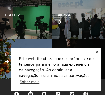
ESECTV
Alumni
✕
Eco-Escola
Internacional
Este website utiliza cookies próprios e de
terceiros para melhorar sua experiência
de navegação. Ao continuar a
navegação, assumimos sua aprovação.
Saber mais