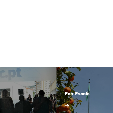
Eco-Escola