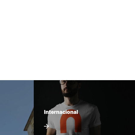
Internacional