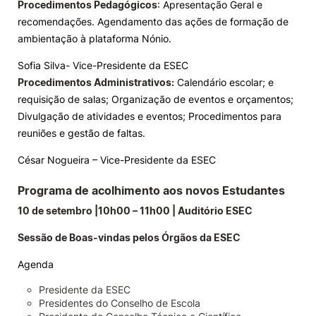
Procedimentos Pedagógicos
: Apresentação Geral e
recomendações. Agendamento das ações de formação de
ambientação à plataforma Nónio.
Sofia Silva- Vice-Presidente da ESEC
Procedimentos Administrativos:
Calendário escolar; e
requisição de salas; Organização de eventos e orçamentos;
Divulgação de atividades e eventos; Procedimentos para
reuniões e gestão de faltas.
César Nogueira – Vice-Presidente da ESEC
Programa de acolhimento aos novos Estudantes
10 de setembro |10h00 – 11h00 | Auditório ESEC
Sessão de Boas-vindas pelos Órgãos da ESEC
Agenda
Presidente da ESEC
Presidentes do Conselho de Escola