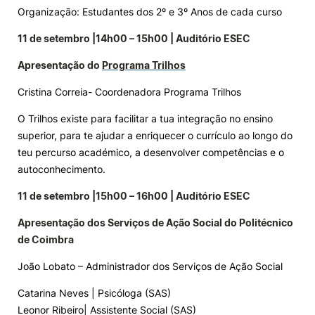
Organização: Estudantes dos 2º e 3º Anos de cada curso
11 de setembro |14h00 – 15h00 | Auditório ESEC
Apresentação do
Programa Trilhos
Cristina Correia- Coordenadora Programa Trilhos
O Trilhos existe para facilitar a tua integração no ensino
superior, para te ajudar a enriquecer o currículo ao longo do
teu percurso académico, a desenvolver competências e o
autoconhecimento.
11 de setembro |15h00 – 16h00 | Auditório ESEC
Apresentação dos Serviços de Ação Social do Politécnico
de Coimbra
João Lobato – Administrador dos Serviços de Ação Social
Catarina Neves | Psicóloga (SAS)
Leonor Ribeiro| Assistente Social (SAS)