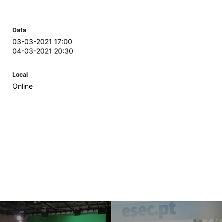
Data
03-03-2021 17:00
04-03-2021 20:30
Local
Online