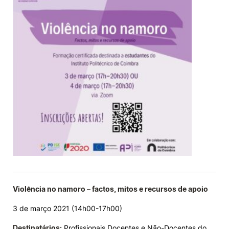
Violência no namoro – factos, mitos e recursos de apoio
3 de março 2021 (14h00-17h00)
Destinatários:
Profissionais Docentes e Não-Docentes do