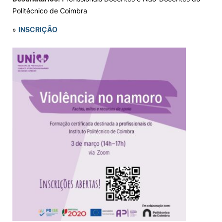
Politécnico de Coimbra
»
INSCRIÇÃO