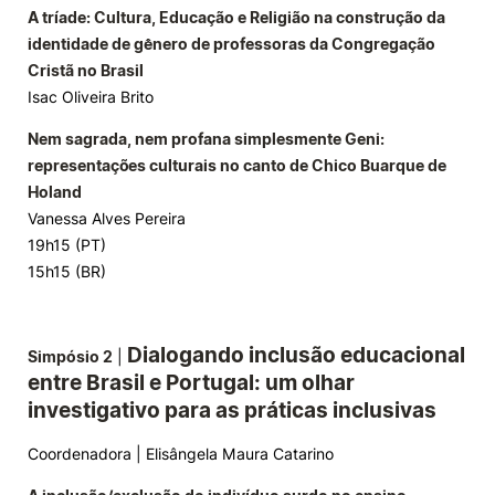
A tríade: Cultura, Educação e Religião na construção da
identidade de gênero de professoras da Congregação
Cristã no Brasil
Isac Oliveira Brito
Nem sagrada, nem profana simplesmente Geni:
representações culturais no canto de Chico Buarque de
Holand
Vanessa Alves Pereira
19h15 (PT)
15h15 (BR)
Dialogando inclusão educacional
Simpósio 2
|
entre Brasil e Portugal: um olhar
investigativo para as práticas inclusivas
Coordenadora | Elisângela Maura Catarino