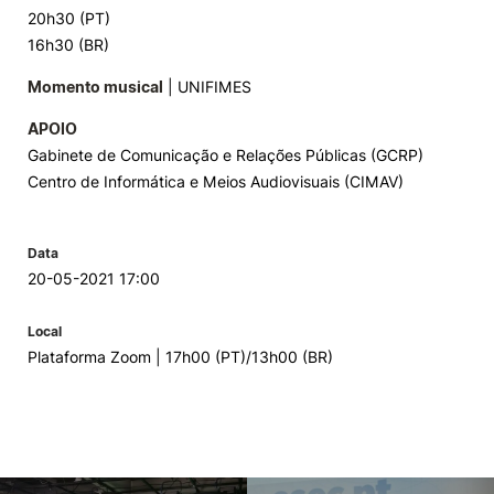
20h30 (PT)
16h30 (BR)
Momento musical
| UNIFIMES
APOIO
Gabinete de Comunicação e Relações Públicas (GCRP)
Centro de Informática e Meios Audiovisuais (CIMAV)
Data
20-05-2021 17:00
Local
Plataforma Zoom | 17h00 (PT)/13h00 (BR)