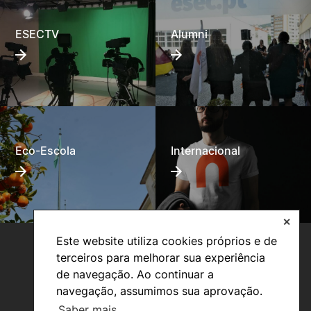
ESECTV
Alumni
Eco-Escola
Internacional
✕
Este website utiliza cookies próprios e de
terceiros para melhorar sua experiência
de navegação. Ao continuar a
navegação, assumimos sua aprovação.
Saber mais