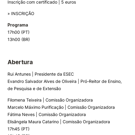
Inscrição com certificado | 5 euros
» INSCRIÇÃO
Programa
17h00 (PT)
13h00 (BR)
Abertura
Rui Antunes | Presidente da ESEC
Evandro Salvador Alves de Oliveira | Pró-Reitor de Ensino,
de Pesquisa e de Extensão
Filomena Teixeira | Comissão Organizadora
Marcelo Máximo Purificação | Comissão Organizadora
Fátima Neves | Comissão Organizadora
Elisângela Maura Catarino | Comissão Organizadora
17h45 (PT)