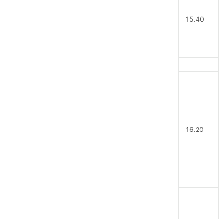
15.40
16.20