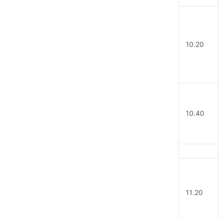
10.20
10.40
11.20