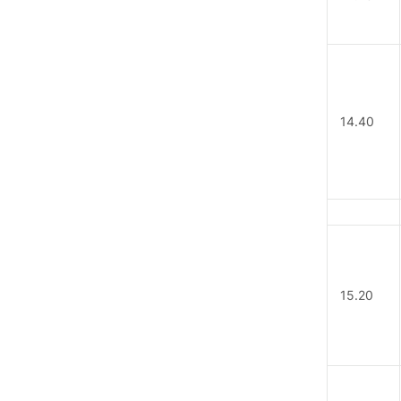
14.40
15.20