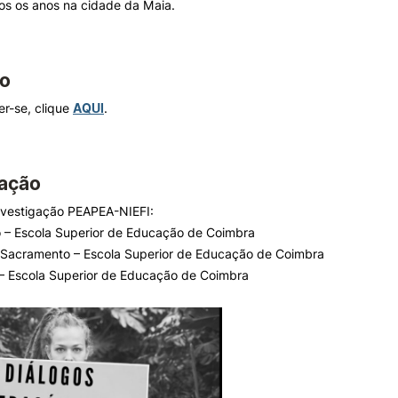
os os anos na cidade da Maia.
ão
er-se, clique
AQUI
.
ação
nvestigação PEAPEA-NIEFI:
 – Escola Superior de Educação de Coimbra
 Sacramento – Escola Superior de Educação de Coimbra
o – Escola Superior de Educação de Coimbra