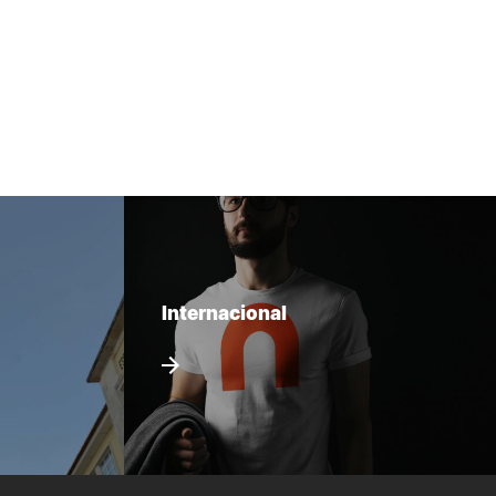
Internacional