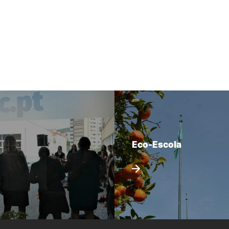
Eco-Escola