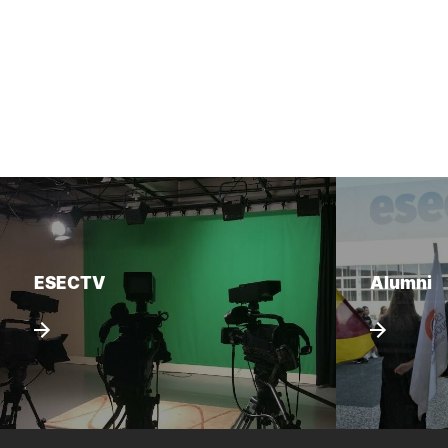
ESECTV
Alumni