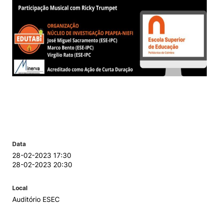
Data
28-02-2023 17:30
28-02-2023 20:30
Local
Auditório ESEC