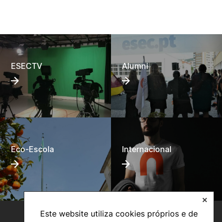
ESECTV
Alumni
Eco-Escola
Internacional
✕
Este website utiliza cookies próprios e de