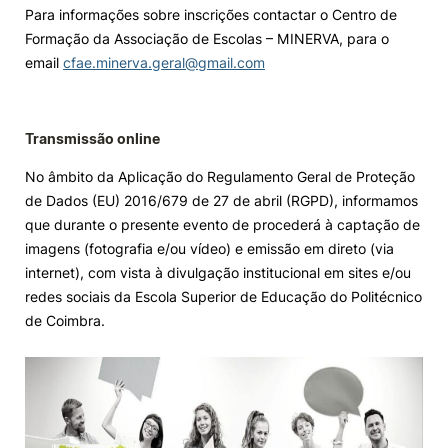
Para informações sobre inscrições contactar o Centro de
Formação da Associação de Escolas – MINERVA, para o
email
cfae.minerva.geral@gmail.com
Transmissão online
No âmbito da Aplicação do Regulamento Geral de Proteção
de Dados (EU) 2016/679 de 27 de abril (RGPD), informamos
que durante o presente evento de procederá à captação de
imagens (fotografia e/ou vídeo) e emissão em direto (via
internet), com vista à divulgação institucional em sites e/ou
redes sociais da Escola Superior de Educação do Politécnico
de Coimbra.