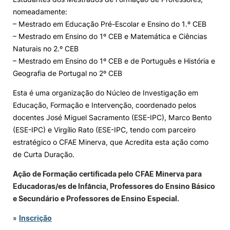
nomeadamente:
– Mestrado em Educação Pré-Escolar e Ensino do 1.º CEB
– Mestrado em Ensino do 1º CEB e Matemática e Ciências
Naturais no 2.º CEB
– Mestrado em Ensino do 1º CEB e de Português e História e
Geografia de Portugal no 2º CEB
Esta é uma organização do Núcleo de Investigação em
Educação, Formação e Intervenção, coordenado pelos
docentes José Miguel Sacramento (ESE-IPC), Marco Bento
(ESE-IPC) e Virgílio Rato (ESE-IPC, tendo com parceiro
estratégico o CFAE Minerva, que Acredita esta ação como
de Curta Duração.
Ação de Formação certificada pelo CFAE Minerva para
Educadoras/es de Infância, Professores do Ensino Básico
e Secundário e Professores de Ensino Especial.
»
Inscrição