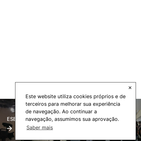
✕
Este website utiliza cookies próprios e de
terceiros para melhorar sua experiência
de navegação. Ao continuar a
ESECTV
Alumni
navegação, assumimos sua aprovação.
Saber mais