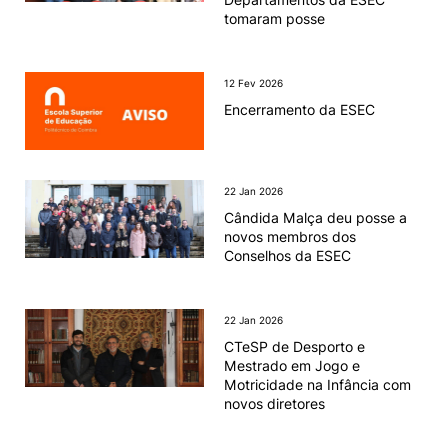
tomaram posse
12 Fev 2026
Encerramento da ESEC
22 Jan 2026
Cândida Malça deu posse a
novos membros dos
Conselhos da ESEC
22 Jan 2026
CTeSP de Desporto e
Mestrado em Jogo e
Motricidade na Infância com
novos diretores