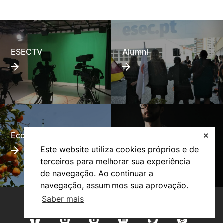
ESECTV
Alumni
Eco-Escola
Internacional
✕
Este website utiliza cookies próprios e de
terceiros para melhorar sua experiência
de navegação. Ao continuar a
navegação, assumimos sua aprovação.
Saber mais