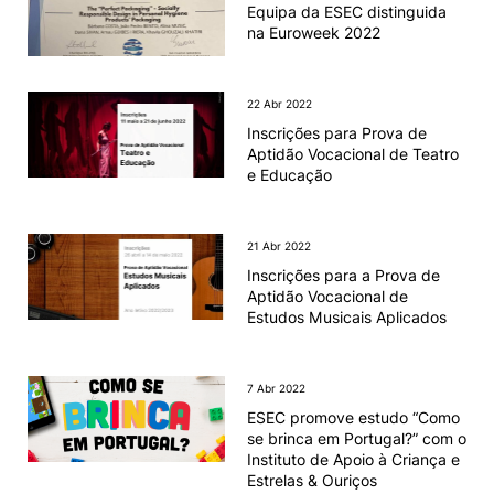
Equipa da ESEC distinguida
na Euroweek 2022
22 Abr 2022
Inscrições para Prova de
Aptidão Vocacional de Teatro
e Educação
21 Abr 2022
Inscrições para a Prova de
Aptidão Vocacional de
Estudos Musicais Aplicados
7 Abr 2022
ESEC promove estudo “Como
se brinca em Portugal?” com o
Instituto de Apoio à Criança e
Estrelas & Ouriços