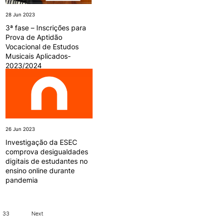
28 Jun 2023
3ª fase – Inscrições para
Prova de Aptidão
Vocacional de Estudos
Musicais Aplicados-
2023/2024
26 Jun 2023
Investigação da ESEC
comprova desigualdades
digitais de estudantes no
ensino online durante
pandemia
33
Next