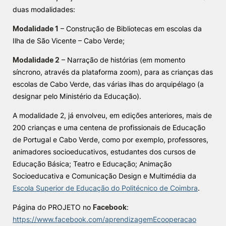
duas modalidades:
Modalidade 1
– Construção de Bibliotecas em escolas da
Ilha de São Vicente – Cabo Verde;
Modalidade 2
– Narração de histórias (em momento
síncrono, através da plataforma zoom), para as crianças das
escolas de Cabo Verde, das várias ilhas do arquipélago (a
designar pelo Ministério da Educação).
A modalidade 2, já envolveu, em edições anteriores, mais de
200 crianças e uma centena de profissionais de Educação
de Portugal e Cabo Verde, como por exemplo, professores,
animadores socioeducativos, estudantes dos cursos de
Educação Básica; Teatro e Educação; Animação
Socioeducativa e Comunicação Design e Multimédia da
Escola Superior de Educação do Politécnico de Coimbra
.
Página do PROJETO no
Facebook
:
https://www.facebook.com/aprendizagemEcooperacao