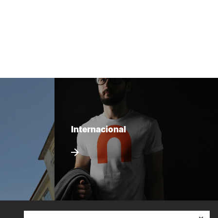
Internacional