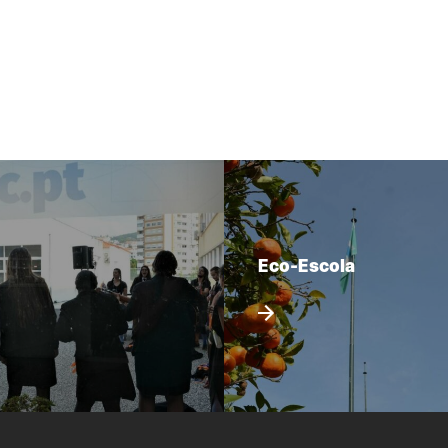
Eco-Escola