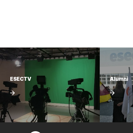
ESECTV
Alumni