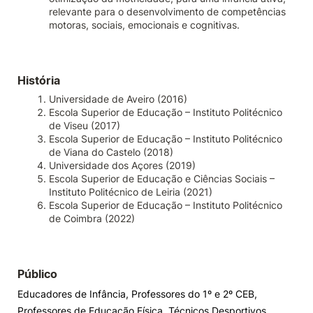
relevante para o desenvolvimento de competências
motoras, sociais, emocionais e cognitivas.
História
Universidade de Aveiro (2016)
Escola Superior de Educação – Instituto Politécnico
de Viseu (2017)
Escola Superior de Educação – Instituto Politécnico
de Viana do Castelo (2018)
Universidade dos Açores (2019)
Escola Superior de Educação e Ciências Sociais –
Instituto Politécnico de Leiria (2021)
Escola Superior de Educação – Instituto Politécnico
de Coimbra (2022)
Público
Educadores de Infância, Professores do 1º e 2º CEB,
Professores de Educação Física, Técnicos Desportivos,