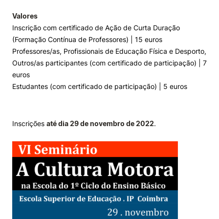
Valores
Inscrição com certificado de Ação de Curta Duração
(Formação Contínua de Professores) | 15 euros
Professores/as, Profissionais de Educação Física e Desporto,
Outros/as participantes (com certificado de participação) | 7
euros
Estudantes (com certificado de participação) | 5 euros
Inscrições
até dia 29 de novembro de 2022
.