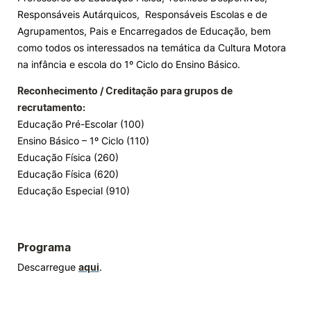
Responsáveis Autárquicos, Responsáveis Escolas e de
Agrupamentos, Pais e Encarregados de Educação, bem
como todos os interessados na temática da Cultura Motora
na infância e escola do 1º Ciclo do Ensino Básico.
Reconhecimento / Creditação para grupos de
recrutamento:
Educação Pré-Escolar (100)
Ensino Básico – 1º Ciclo (110)
Educação Física (260)
Educação Física (620)
Educação Especial (910)
Programa
Descarregue
aqui
.