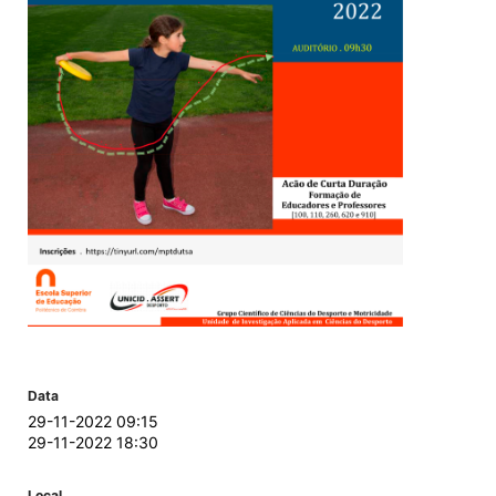
Data
29-11-2022 09:15
29-11-2022 18:30
Local