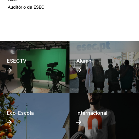
Auditório da ESEC
ESECTV
Alumni
Eco-Escola
Internacional