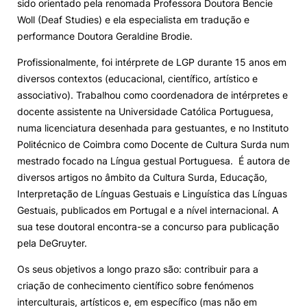
sido orientado pela renomada Professora Doutora Bencie
Woll (Deaf Studies) e ela especialista em tradução e
performance Doutora Geraldine Brodie.
Profissionalmente, foi intérprete de LGP durante 15 anos em
diversos contextos (educacional, científico, artístico e
associativo). Trabalhou como coordenadora de intérpretes e
docente assistente na Universidade Católica Portuguesa,
numa licenciatura desenhada para gestuantes, e no Instituto
Politécnico de Coimbra como Docente de Cultura Surda num
mestrado focado na Língua gestual Portuguesa. É autora de
diversos artigos no âmbito da Cultura Surda, Educação,
Interpretação de Línguas Gestuais e Linguística das Línguas
Gestuais, publicados em Portugal e a nível internacional. A
sua tese doutoral encontra-se a concurso para publicação
pela DeGruyter.
Os seus objetivos a longo prazo são: contribuir para a
criação de conhecimento científico sobre fenómenos
interculturais, artísticos e, em específico (mas não em