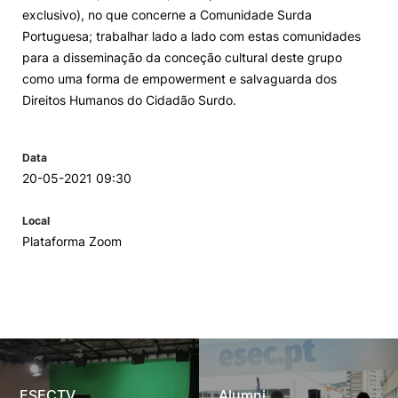
exclusivo), no que concerne a Comunidade Surda
Portuguesa; trabalhar lado a lado com estas comunidades
para a disseminação da conceção cultural deste grupo
como uma forma de empowerment e salvaguarda dos
Direitos Humanos do Cidadão Surdo.
Data
20-05-2021 09:30
Local
Plataforma Zoom
ESECTV
Alumni