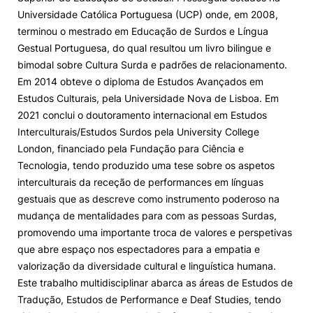
Universidade Católica Portuguesa (UCP) onde, em 2008,
terminou o mestrado em Educação de Surdos e Língua
Gestual Portuguesa, do qual resultou um livro bilingue e
bimodal sobre Cultura Surda e padrões de relacionamento.
Em 2014 obteve o diploma de Estudos Avançados em
Estudos Culturais, pela Universidade Nova de Lisboa. Em
2021 conclui o doutoramento internacional em Estudos
Interculturais/Estudos Surdos pela University College
London, financiado pela Fundação para Ciência e
Tecnologia, tendo produzido uma tese sobre os aspetos
interculturais da receção de performances em línguas
gestuais que as descreve como instrumento poderoso na
mudança de mentalidades para com as pessoas Surdas,
promovendo uma importante troca de valores e perspetivas
que abre espaço nos espectadores para a empatia e
valorização da diversidade cultural e linguística humana.
Este trabalho multidisciplinar abarca as áreas de Estudos de
Tradução, Estudos de Performance e Deaf Studies, tendo